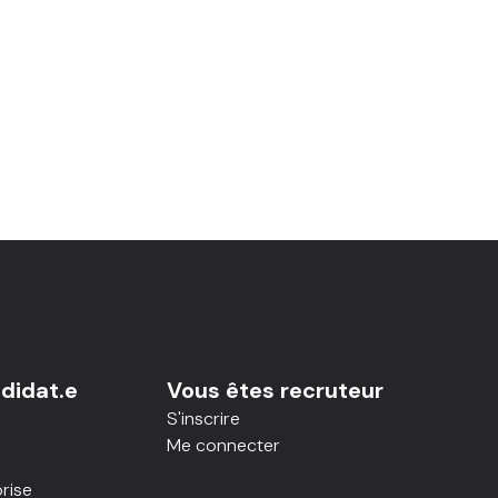
didat.e
Vous êtes recruteur
S'inscrire
Me connecter
rise