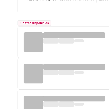
offres disponibles