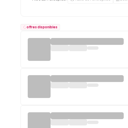
offres disponibles