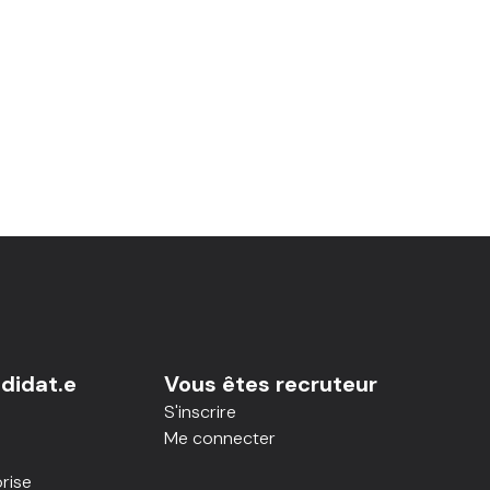
didat.e
Vous êtes recruteur
S'inscrire
Me connecter
rise