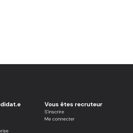
didat.e
Vous êtes recruteur
S'inscrire
Me connecter
rise