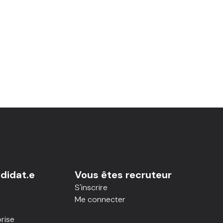
didat.e
Vous êtes recruteur
S'inscrire
Me connecter
rise