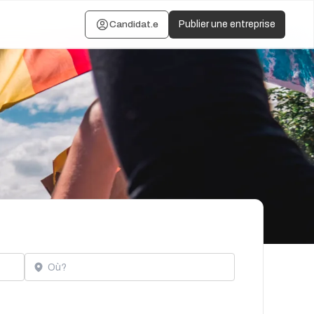
Candidat.e
Publier une entreprise
Localisation