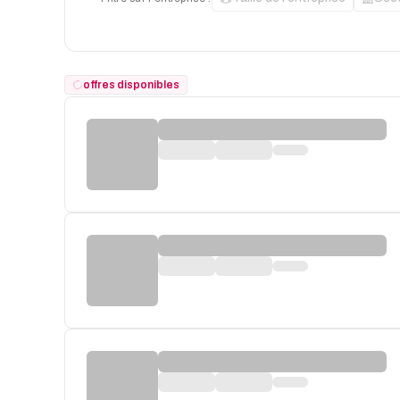
offres disponibles