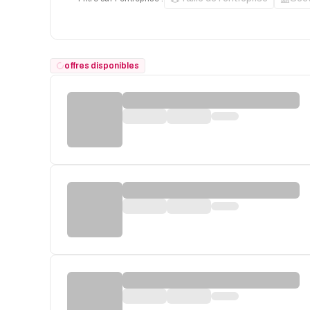
offres disponibles