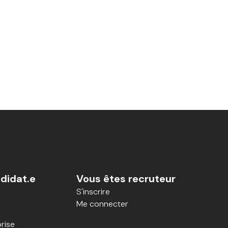
didat.e
Vous êtes recruteur
S'inscrire
Me connecter
rise