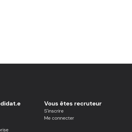
didat.e
Vous êtes recruteur
S'inscrire
Me connecter
rise