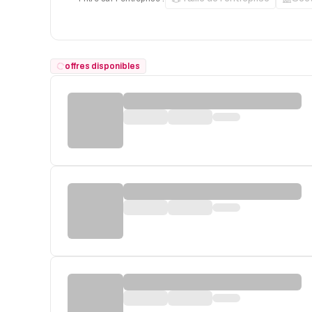
offres disponibles