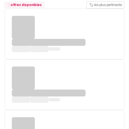
offres disponibles
les plus pertinents