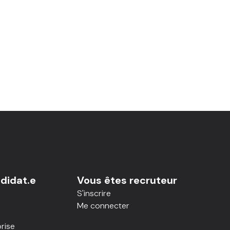
didat.e
Vous êtes recruteur
S'inscrire
Me connecter
rise