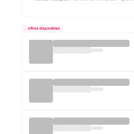
offres disponibles