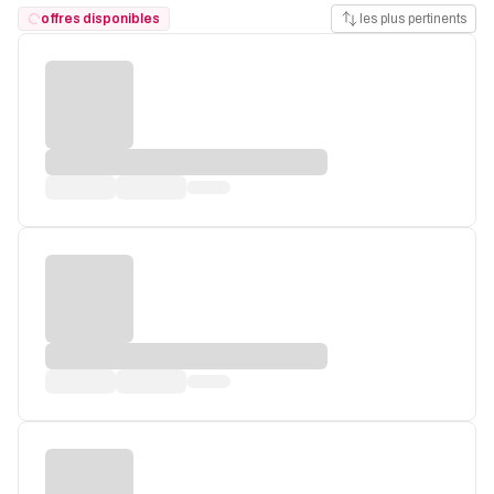
offres disponibles
les plus pertinents