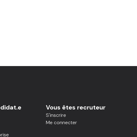
didat.e
Vous êtes recruteur
S'inscrire
Me connecter
rise