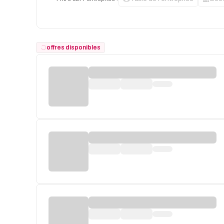
offres disponibles