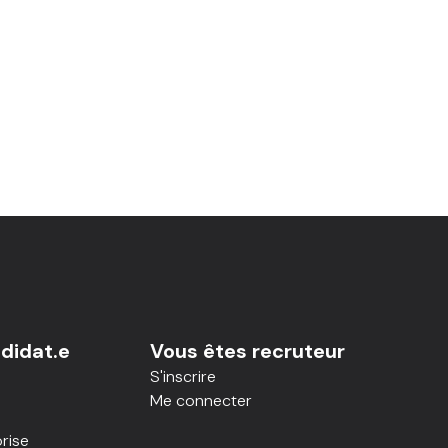
didat.e
Vous êtes recruteur
S'inscrire
Me connecter
rise