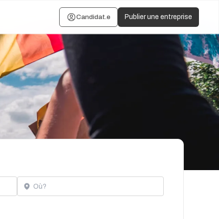
Candidat.e
Publier une entreprise
Localisation