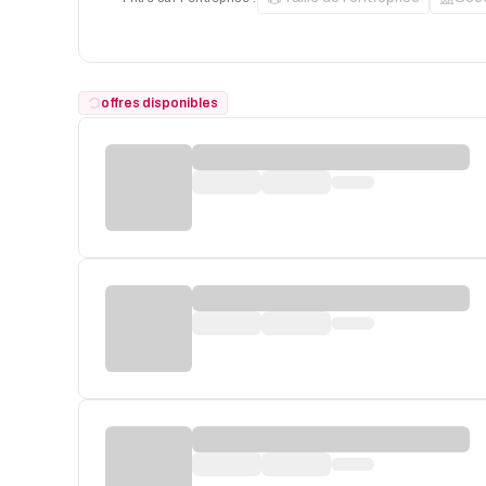
offres disponibles