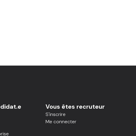
didat.e
Vous êtes recruteur
S'inscrire
Me connecter
rise