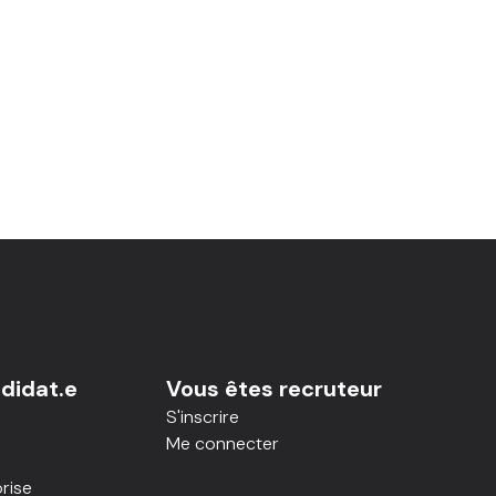
didat.e
Vous êtes recruteur
S'inscrire
Me connecter
rise