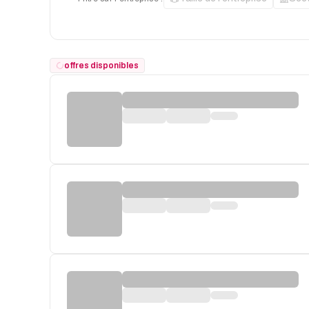
offres disponibles