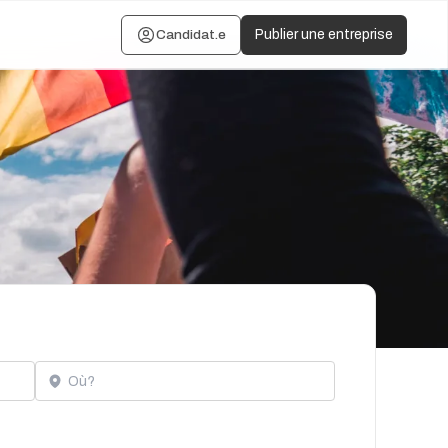
Candidat.e
Publier une entreprise
Localisation