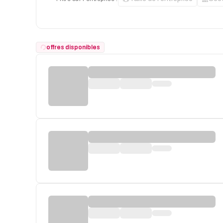
offres disponibles