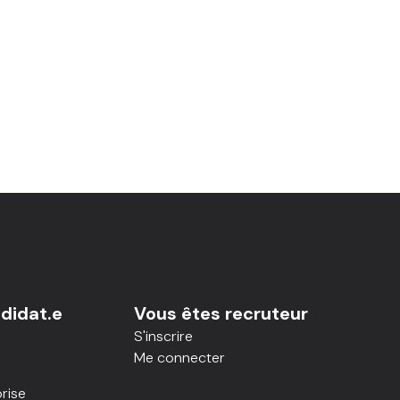
didat.e
Vous êtes recruteur
S'inscrire
Me connecter
rise