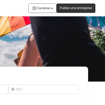
Candidat.e
Publier une entreprise
Localisation