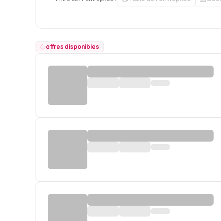
offres disponibles