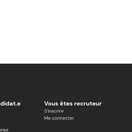
didat.e
Vous êtes recruteur
S'inscrire
Me connecter
rise