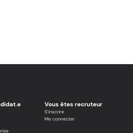
didat.e
Vous êtes recruteur
S'inscrire
Me connecter
rise