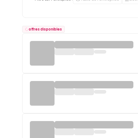
offres disponibles