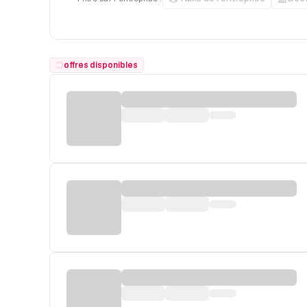
offres disponibles