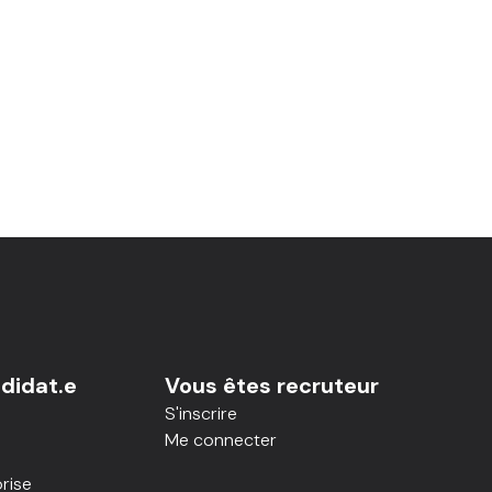
didat.e
Vous êtes recruteur
S'inscrire
Me connecter
rise