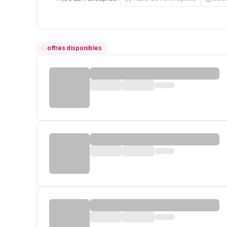
offres disponibles