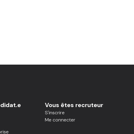
didat.e
Vous êtes recruteur
S'inscrire
Me connecter
rise