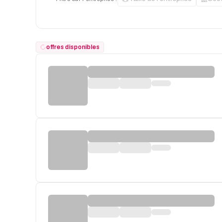
offres disponibles