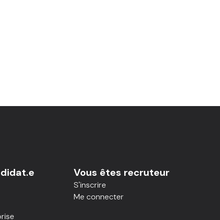
didat.e
Vous êtes recruteur
S'inscrire
Me connecter
rise