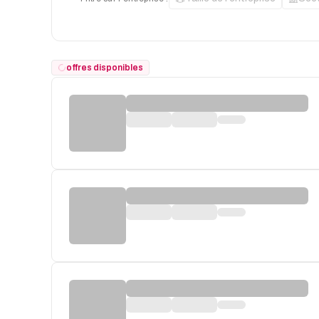
offres disponibles