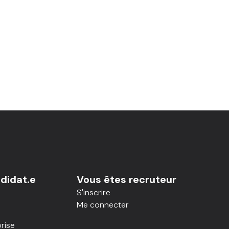
didat.e
Vous êtes recruteur
S'inscrire
Me connecter
rise