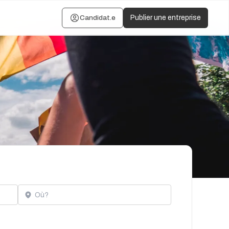
Candidat.e
Publier une entreprise
Localisation