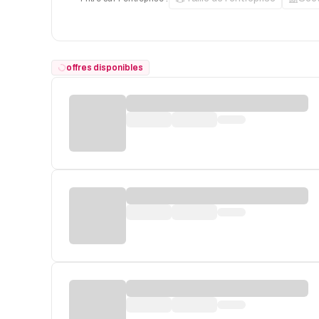
offres disponibles