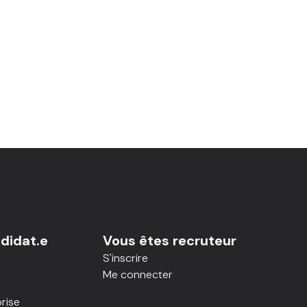
didat.e
Vous êtes recruteur
S'inscrire
Me connecter
rise