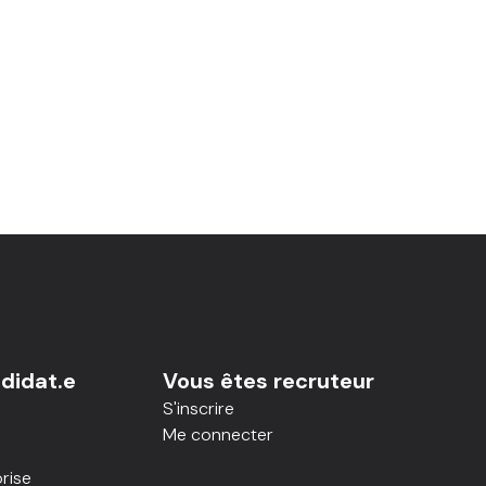
didat.e
Vous êtes recruteur
S'inscrire
Me connecter
rise