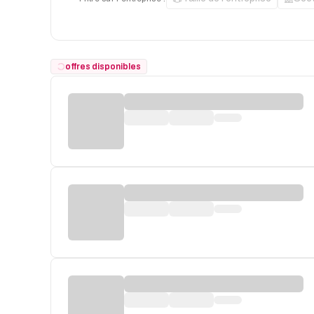
offres disponibles