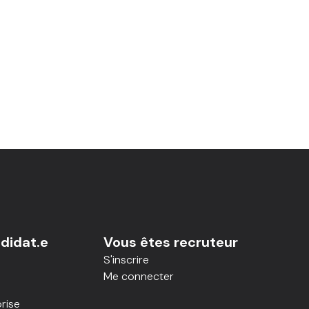
didat.e
Vous êtes recruteur
S'inscrire
Me connecter
rise