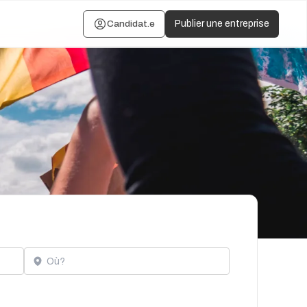
Candidat.e
Publier une entreprise
Localisation