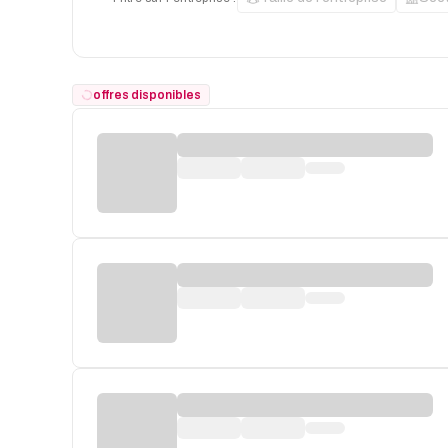
offres disponibles