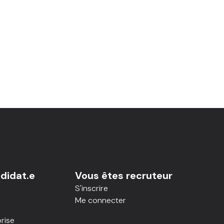
didat.e
Vous êtes recruteur
S'inscrire
Me connecter
rise