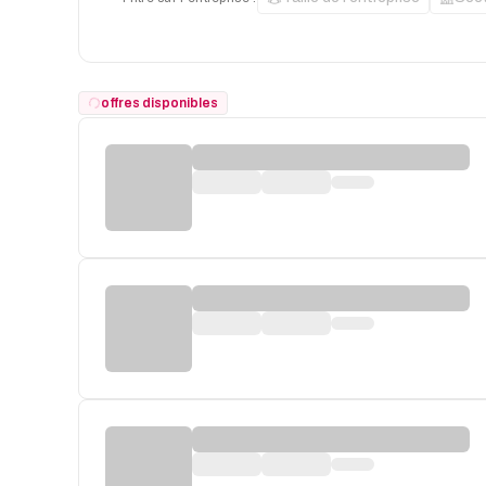
offres disponibles