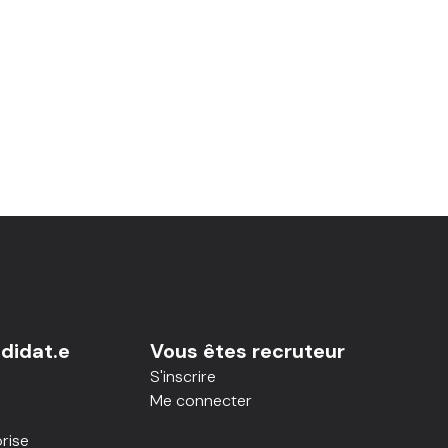
didat.e
Vous êtes recruteur
S'inscrire
Me connecter
rise