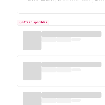
offres disponibles