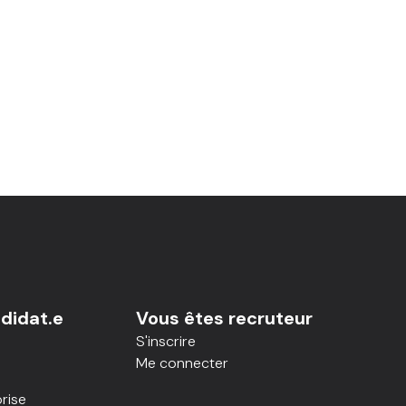
didat.e
Vous êtes recruteur
S'inscrire
Me connecter
rise