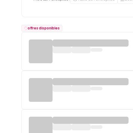
offres disponibles