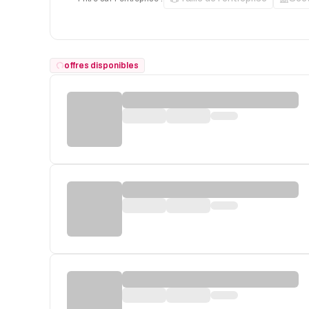
offres disponibles