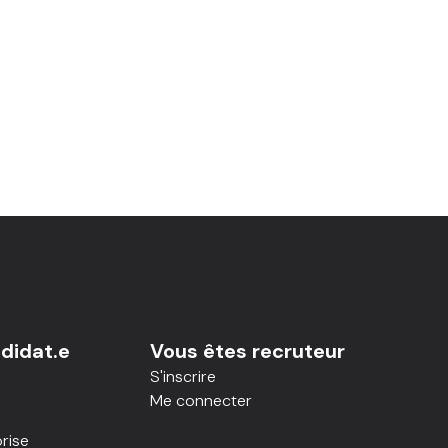
didat.e
Vous êtes recruteur
S'inscrire
Me connecter
rise