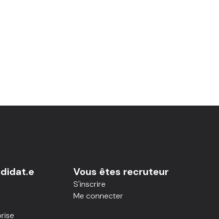
didat.e
Vous êtes recruteur
S'inscrire
Me connecter
rise