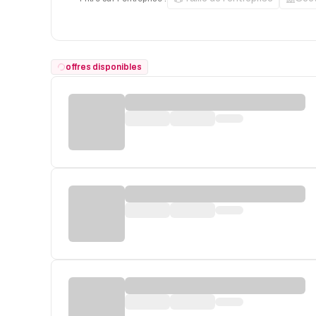
offres disponibles