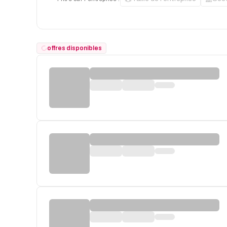
offres disponibles