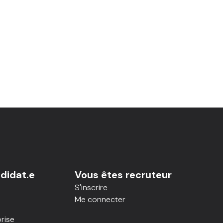
didat.e
Vous êtes recruteur
S'inscrire
Me connecter
rise