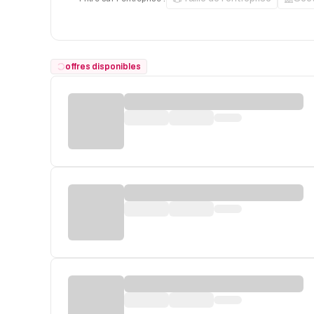
offres disponibles