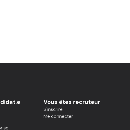
didat.e
Vous êtes recruteur
S'inscrire
Me connecter
rise