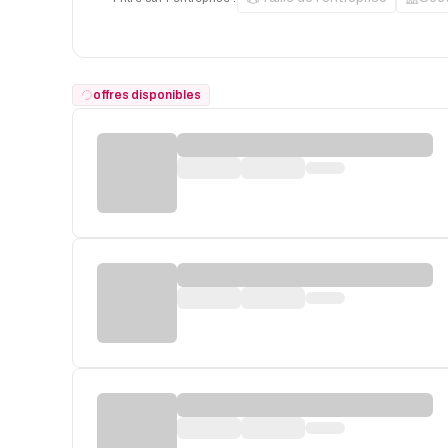
offres disponibles