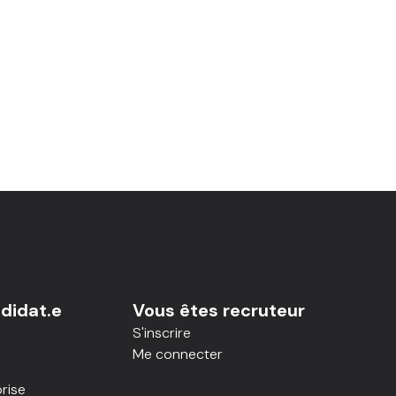
didat.e
Vous êtes recruteur
S'inscrire
Me connecter
rise