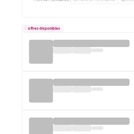
offres disponibles