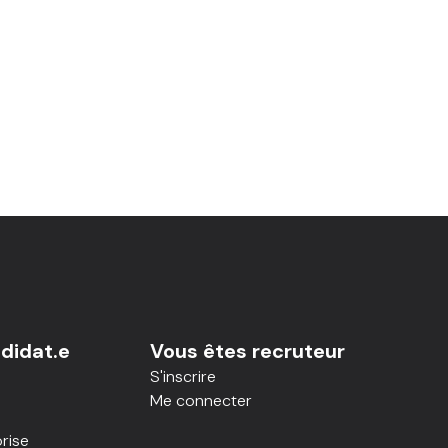
didat.e
Vous êtes recruteur
S'inscrire
Me connecter
rise