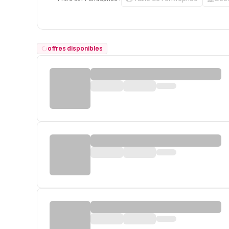
offres disponibles