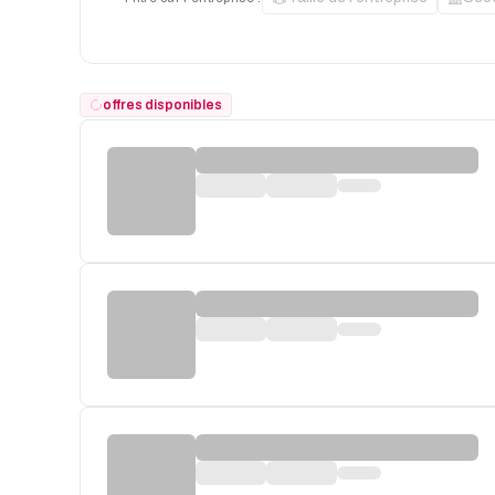
offres disponibles