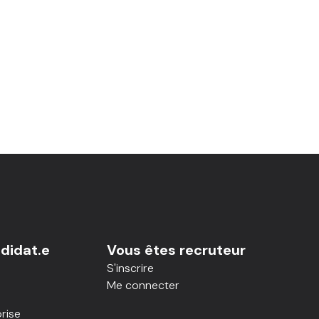
didat.e
Vous êtes recruteur
S'inscrire
Me connecter
rise