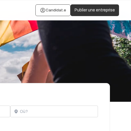
Candidat.e
Publier une entreprise
Localisation