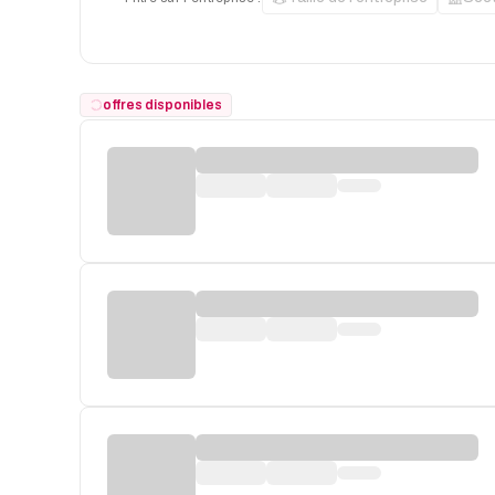
offres disponibles