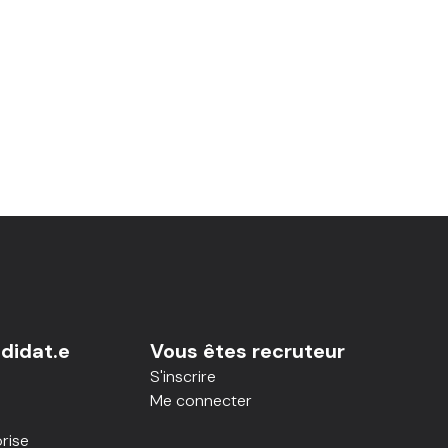
didat.e
Vous êtes recruteur
S'inscrire
Me connecter
rise