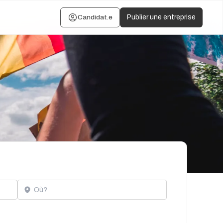
Candidat.e
Publier une entreprise
Localisation