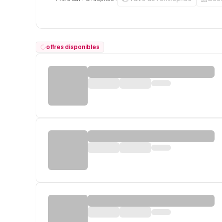
offres disponibles