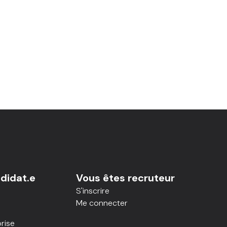
didat.e
Vous êtes recruteur
S'inscrire
Me connecter
rise