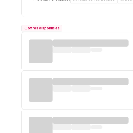
offres disponibles