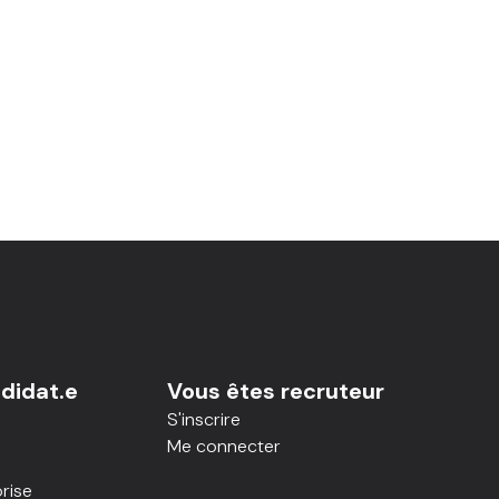
didat.e
Vous êtes recruteur
S'inscrire
Me connecter
rise