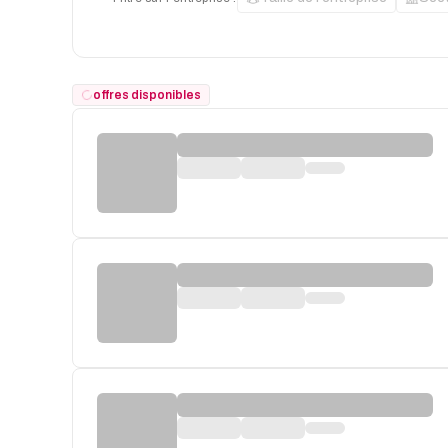
offres disponibles