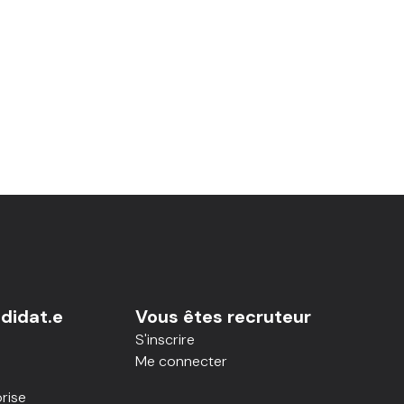
didat.e
Vous êtes recruteur
S'inscrire
Me connecter
rise