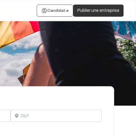
Candidat.e
Publier une entreprise
Localisation