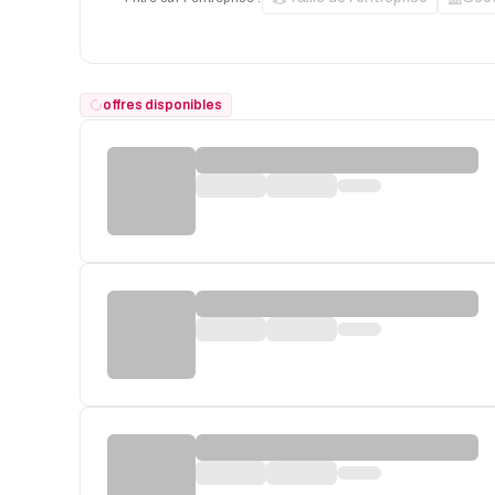
offres disponibles