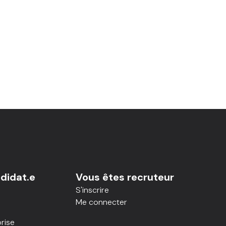
didat.e
Vous êtes recruteur
S'inscrire
Me connecter
rise