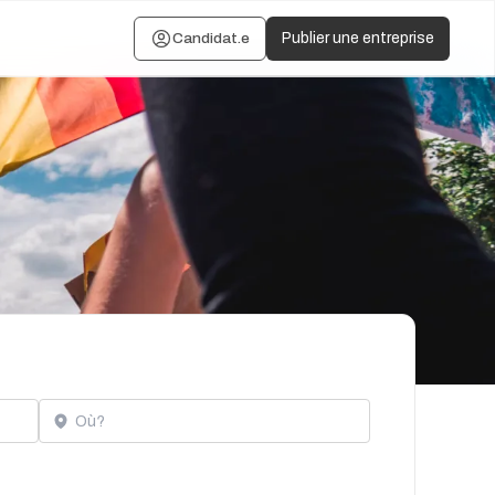
Candidat.e
Publier une entreprise
Localisation