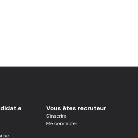
didat.e
Vous êtes recruteur
S'inscrire
Me connecter
rise