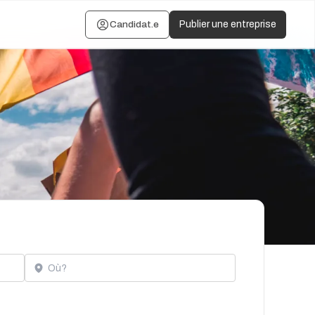
Candidat.e
Publier une entreprise
Localisation