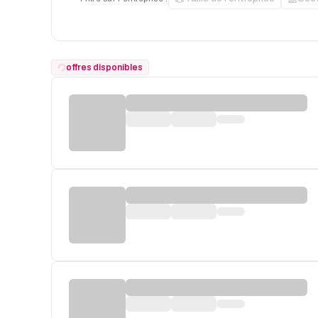
offres disponibles