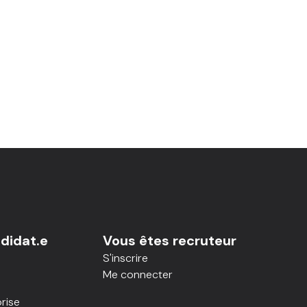
didat.e
Vous êtes recruteur
S'inscrire
Me connecter
rise