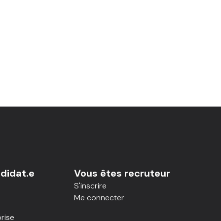
didat.e
Vous êtes recruteur
S'inscrire
Me connecter
rise