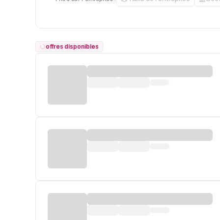
offres disponibles