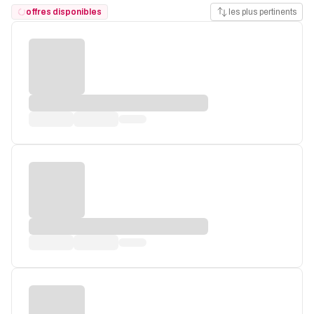
offres disponibles
les plus pertinents