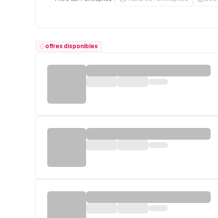
offres disponibles