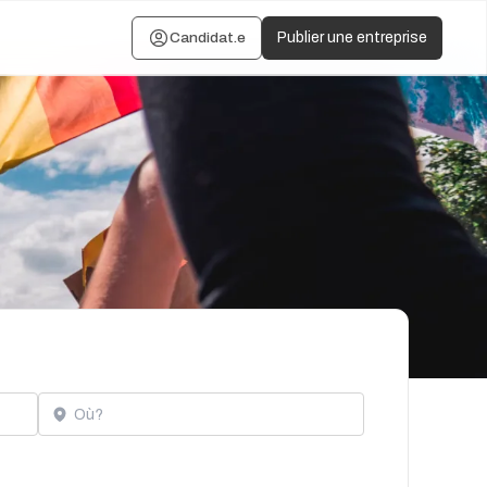
Candidat.e
Publier une entreprise
Localisation