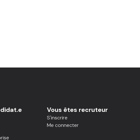
didat.e
Vous êtes recruteur
S'inscrire
Me connecter
rise