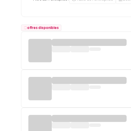
offres disponibles