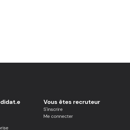
didat.e
Vous êtes recruteur
S'inscrire
Me connecter
rise