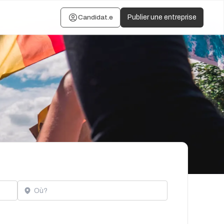
Candidat.e
Publier une entreprise
Localisation