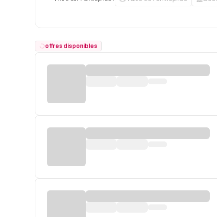
offres disponibles