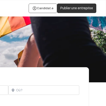
Candidat.e
Publier une entreprise
Localisation