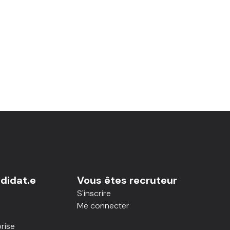
didat.e
Vous êtes recruteur
S'inscrire
Me connecter
rise