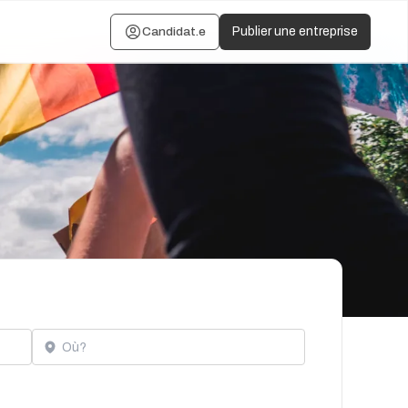
Candidat.e
Publier une entreprise
Localisation