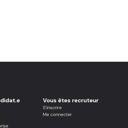
didat.e
Vous êtes recruteur
S'inscrire
Me connecter
rise