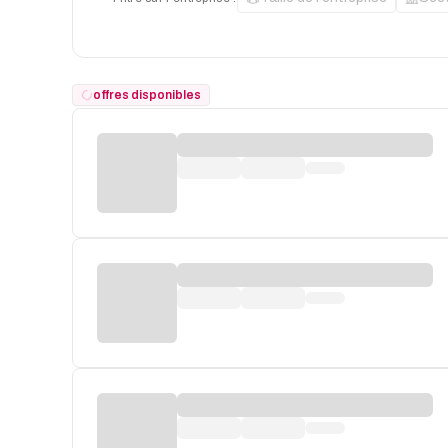
offres disponibles