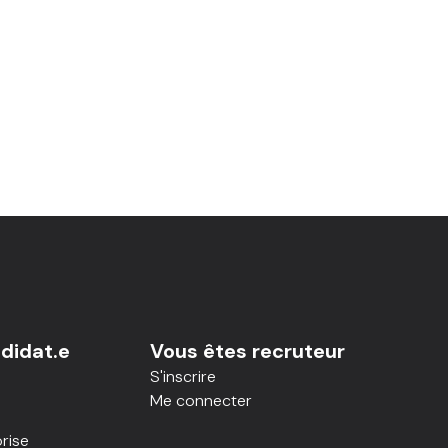
didat.e
Vous êtes recruteur
S'inscrire
Me connecter
rise