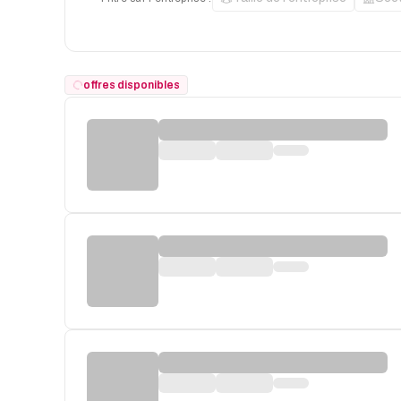
offres disponibles