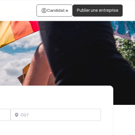
Candidat.e
Publier une entreprise
Localisation