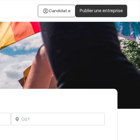
Candidat.e
Publier une entreprise
Localisation