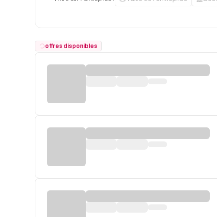
offres disponibles