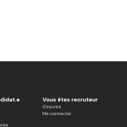
didat.e
Vous êtes recruteur
S'inscrire
Me connecter
rise