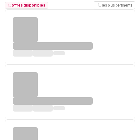
offres disponibles
les plus pertinents